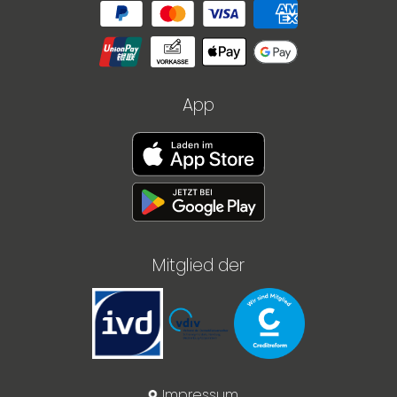
App
Mitglied der
Impressum