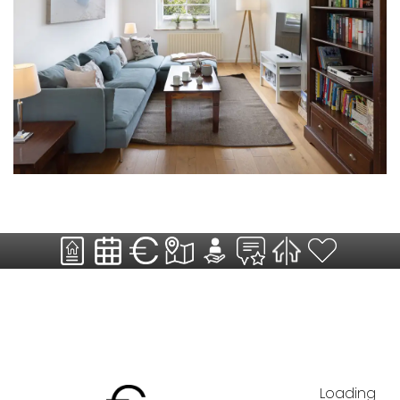
Loading