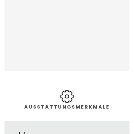
AUSSTATTUNGSMERKMALE