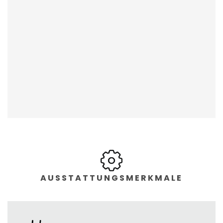
AUSSTATTUNGSMERKMALE