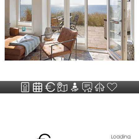
Loading