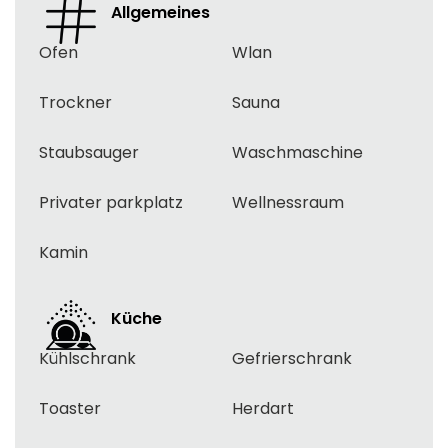
Allgemeines
Ofen
Wlan
Trockner
Sauna
Staubsauger
Waschmaschine
Privater parkplatz
Wellnessraum
Kamin
Küche
Kühlschrank
Gefrierschrank
Toaster
Herdart