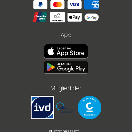
App
Mitglied der
Impressum