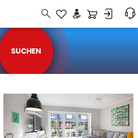
SUCHEN