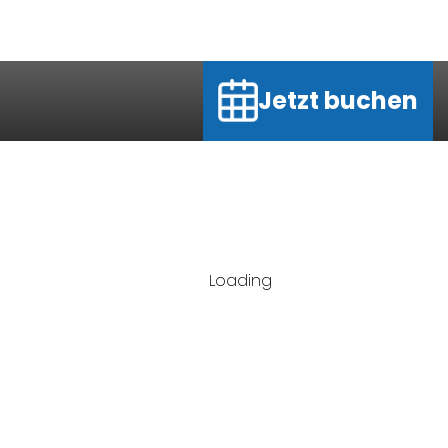
Jetzt buchen
Loading