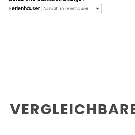
Ferienhäuser
Auswählen Ferienhäuser
VERGLEICHBARE