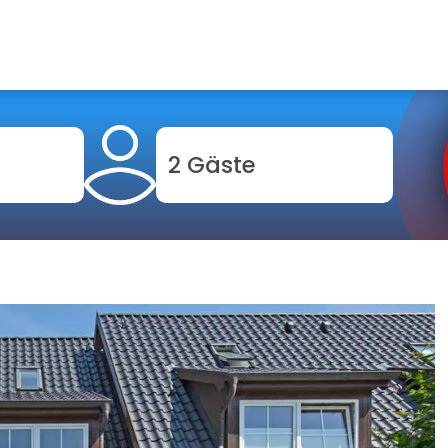
2 Gäste