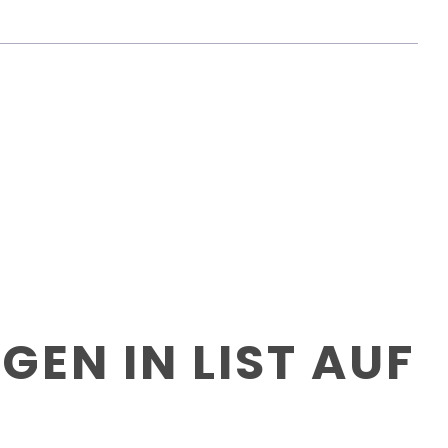
EN IN LIST AUF