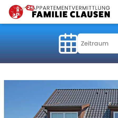
Zeitraum