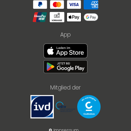
App
Mitglied der
Impressum