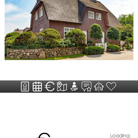
Loading