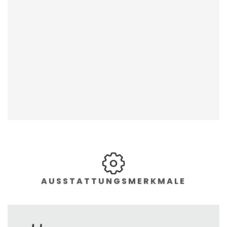
AUSSTATTUNGSMERKMALE