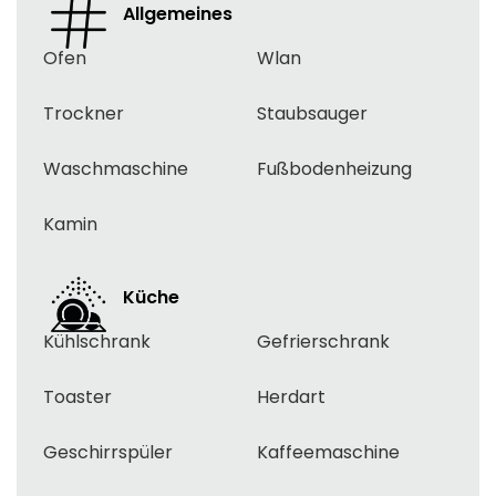
Allgemeines
Ofen
Wlan
Trockner
Staubsauger
Waschmaschine
Fußbodenheizung
Kamin
Küche
Kühlschrank
Gefrierschrank
Toaster
Herdart
Geschirrspüler
Kaffeemaschine