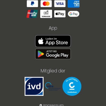
App
Mitglied der
Impressum