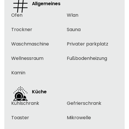
Allgemeines
Ofen
Wlan
Trockner
Sauna
Waschmaschine
Privater parkplatz
Wellnessraum
Fußbodenheizung
Kamin
Küche
Kühlschrank
Gefrierschrank
Toaster
Mikrowelle