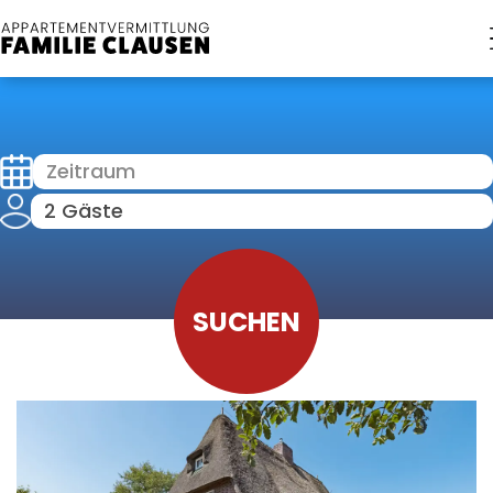
Zeitraum
2 Gäste
SUCHEN