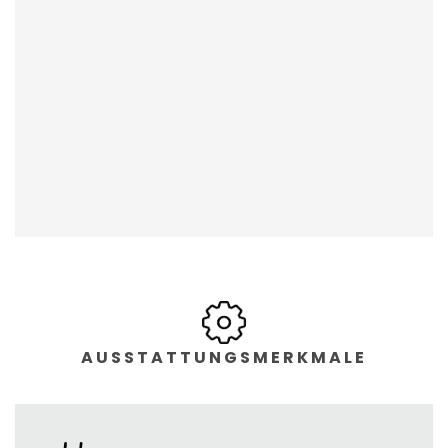
AUSSTATTUNGSMERKMALE