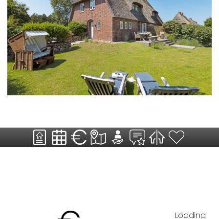
Loading