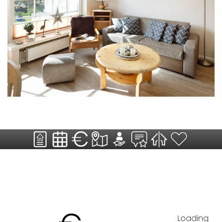
Loading