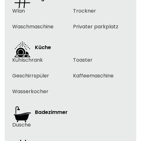
Wlan
Trockner
Waschmaschine
Privater parkplatz
Küche
Kühlschrank
Toaster
Geschirrspüler
Kaffeemaschine
Wasserkocher
Badezimmer
Dusche