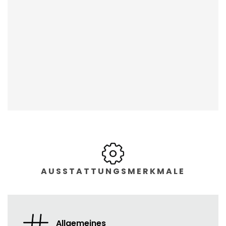
AUSSTATTUNGSMERKMALE
Allgemeines