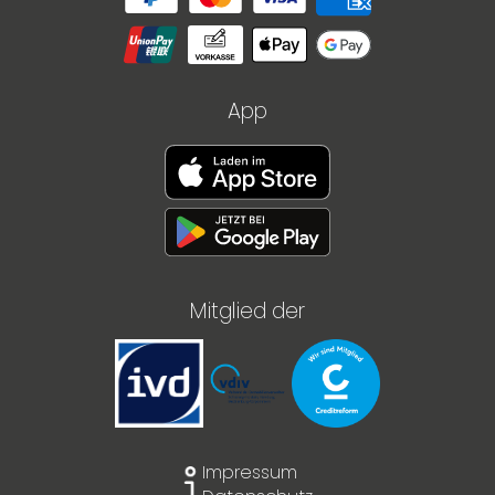
App
Mitglied der
Impressum