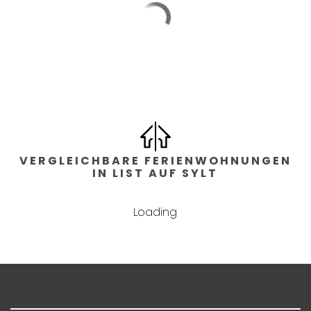
VERGLEICHBARE FERIENWOHNUNGEN
IN LIST AUF SYLT
Loading