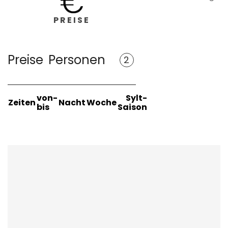
PREISE
Preise
Personen
2
von-
Sylt-
Zeiten
Nacht
Woche
bis
Saison