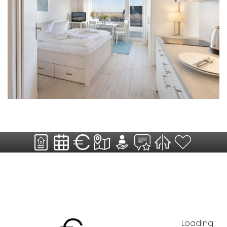
Loading