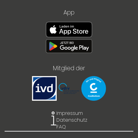
App
Mitglied der
Impressum
Datenschutz
FAQ