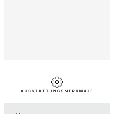
AUSSTATTUNGSMERKMALE