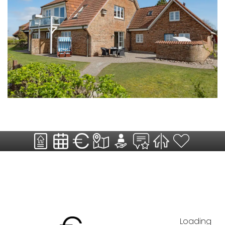
Loading