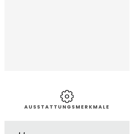
AUSSTATTUNGSMERKMALE