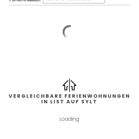
VERGLEICHBARE FERIENWOHNUNGEN
IN LIST AUF SYLT
Loading