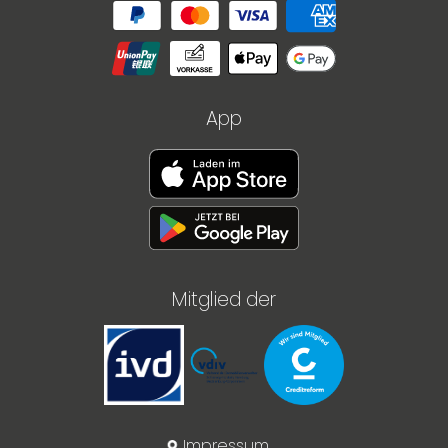
App
Mitglied der
Impressum